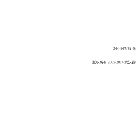
24小时客服 微信：
版权所有 2005-2014 