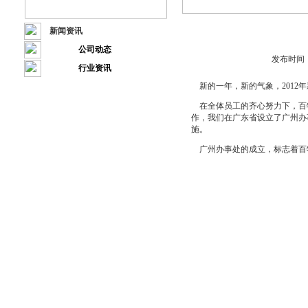
新闻资讯
公司动态
发布时间：
行业资讯
新的一年，新的气象，2012
在全体员工的齐心努力下，百
作，我们在广东省设立了广州办
施。
广州办事处的成立，标志着百